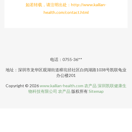
如若转载，请注明出处：http://www.kailian-
health.com/contact.html
电话：0755-36**
地址：深圳市龙华区观湖街道樟坑径社区白鸽湖路1038号凯联龟业
办公楼201
Copyright © 2026
www.kailian-health.com
农产品
深圳凯联健康生
物科技有限公司
农产品
版权所有
Sitemap