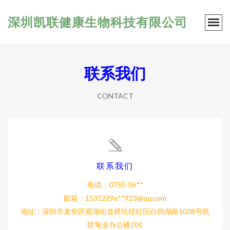
深圳凯联健康生物科技有限公司
联系我们
CONTACT
联系我们
电话：0755-36**
邮箱：1531229e**
923@qq.com
地址：深圳市龙华区观湖街道樟坑径社区白鸽湖路1038号凯
联龟业办公楼201