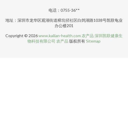
电话：0755-36**
地址：深圳市龙华区观湖街道樟坑径社区白鸽湖路1038号凯联龟业
办公楼201
Copyright © 2026
www.kailian-health.com
农产品
深圳凯联健康生
物科技有限公司
农产品
版权所有
Sitemap