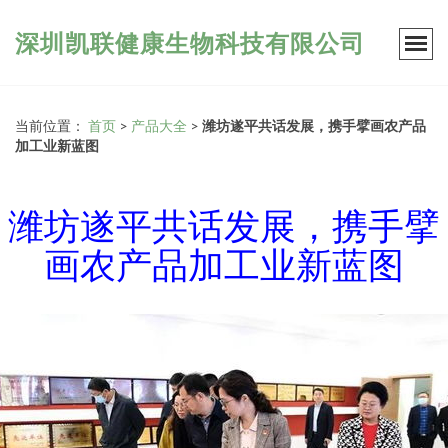
深圳凯联健康生物科技有限公司
当前位置：
首页
>
产品大全
>
潍坊遂平共话发展，携手擘画农产品
加工业新蓝图
潍坊遂平共话发展，携手擘
画农产品加工业新蓝图