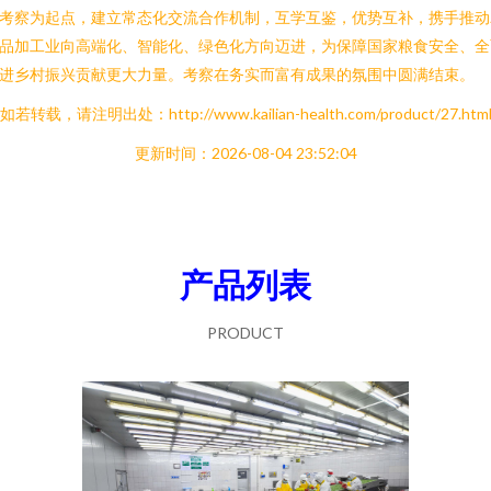
考察为起点，建立常态化交流合作机制，互学互鉴，优势互补，携手推动
品加工业向高端化、智能化、绿色化方向迈进，为保障国家粮食安全、全
进乡村振兴贡献更大力量。考察在务实而富有成果的氛围中圆满结束。
如若转载，请注明出处：http://www.kailian-health.com/product/27.htm
更新时间：2026-08-04 23:52:04
产品列表
PRODUCT